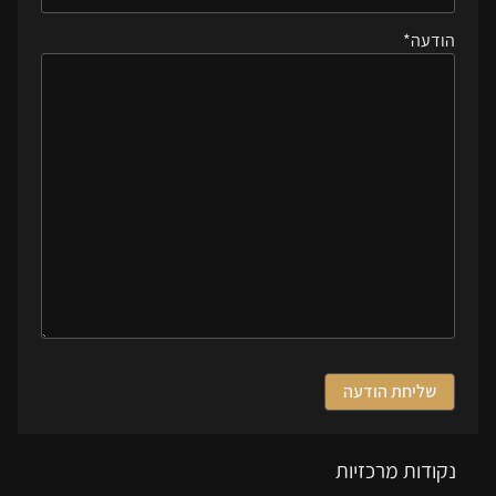
הודעה
*
נקודות מרכזיות