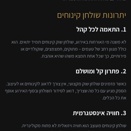
יתרונות שולחן קינוחים
1. התאמה לכל קהל
לא משנה מי האורחות באירוע, שולחן שוק קינוחים תמיד יתאים. הוא
כולל מגוון רחב של טעמים – מתוקים, חמצמצים, שוקולדיים או
פירותיים, כך שכל אחת תמצא משהו שהיא אוהבת.
2. פתרון קל ומושלם
כאשר מזמינים שולחן שוק מקצועי, אין צורך לדאוג לקינוחים או לעיצוב.
הספק מגיע עם כל מה שצריך, דואג לסידור השולחן ובסוף האירוע אוסף
את כל הכלים.
3. חוויה אינסטגרמית
שולחן קינוחים מעוצב הוא חוויה ויזואלית לא פחות מקולינרית.