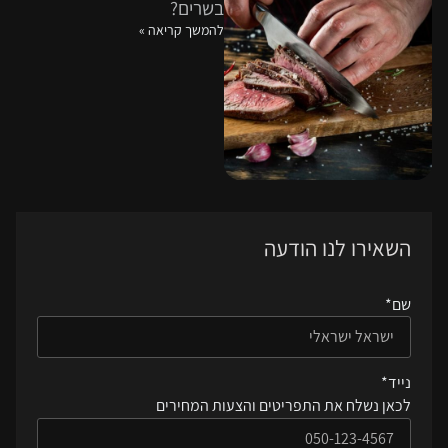
בשרים?
להמשך קריאה »
השאירו לנו הודעה
שם
*
נייד
*
לכאן נשלח את התפריטים והצעות המחירים