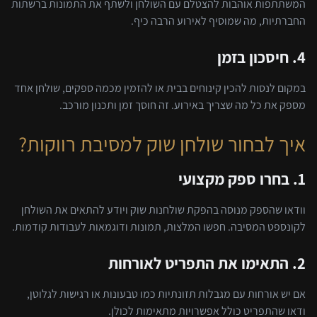
המשתתפות אוהבות להצטלם עם השולחן ולשתף את התמונות ברשתות
החברתיות, מה שמוסיף לאירוע הרבה כיף.
4. חיסכון בזמן
במקום לנסות להכין קינוחים בבית או להזמין מכמה ספקים, שולחן אחד
מספק את כל מה שצריך באירוע. זה חוסך זמן ותכנון מורכב.
איך לבחור שולחן שוק למסיבת רווקות?
1. בחרו ספק מקצועי
וודאו שהספק מנוסה בהפקת שולחנות שוק ויודע להתאים את השולחן
לקונספט המסיבה. חפשו המלצות, תמונות ודוגמאות לעבודות קודמות.
2. התאימו את התפריט לאורחות
אם יש אורחות עם מגבלות תזונתיות כמו טבעונות או רגישות לגלוטן,
ודאו שהתפריט כולל אפשרויות מתאימות לכולן.