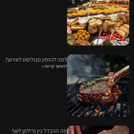
למה להזמין מנגליסט לאירוע?
להמשך קריאה »
מה ההבדל בין גרילמן לשף