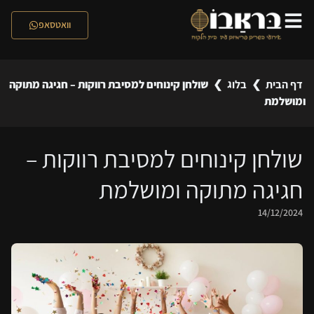
לתוכן
וואטסאפ
דף הבית
❯
בלוג
❯
שולחן קינוחים למסיבת רווקות – חגיגה מתוקה
ומושלמת
שולחן קינוחים למסיבת רווקות –
חגיגה מתוקה ומושלמת
14/12/2024