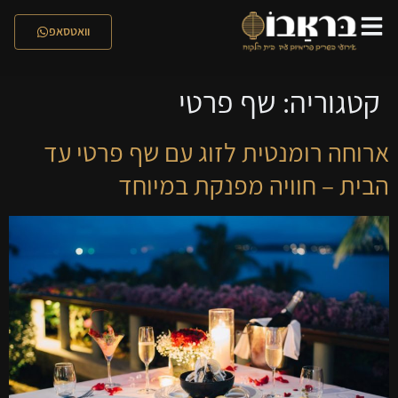
לתוכן
וואטסאפ
קטגוריה:
שף פרטי
ארוחה רומנטית לזוג עם שף פרטי עד
הבית – חוויה מפנקת במיוחד